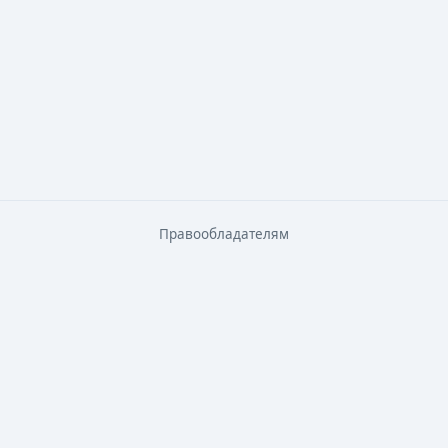
Правообладателям