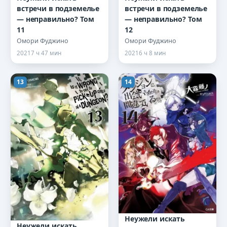
встречи в подземелье
встречи в подземелье
— неправильно? Том
— неправильно? Том
11
12
Омори Фуджино
Омори Фуджино
2021
7 ч 47 мин
2021
6 ч 8 мин
13
14
Неужели искать
Неужели искать