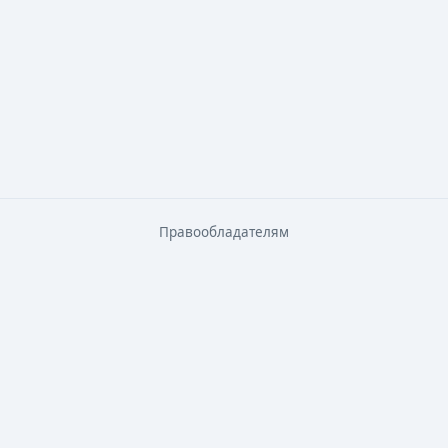
Правообладателям