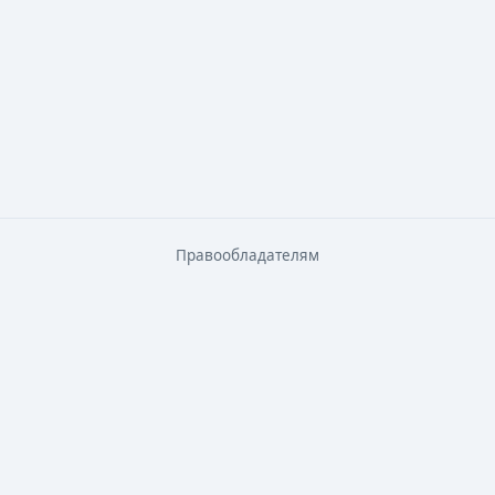
Правообладателям