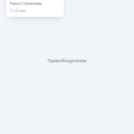
Раиса Стрежнева
2 ч 6 мин
Правообладателям