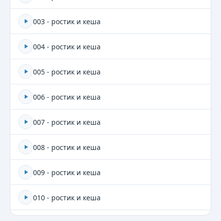
003 - ростик и кеша
004 - ростик и кеша
005 - ростик и кеша
006 - ростик и кеша
007 - ростик и кеша
008 - ростик и кеша
009 - ростик и кеша
010 - ростик и кеша