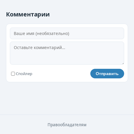
Комментарии
Спойлер
Отправить
Правообладателям