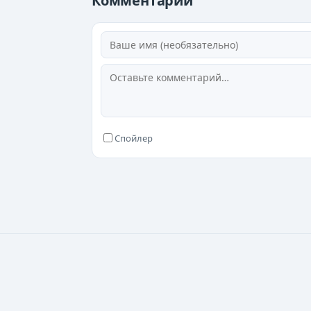
Комментарии
Спойлер