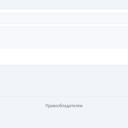
Правообладателям