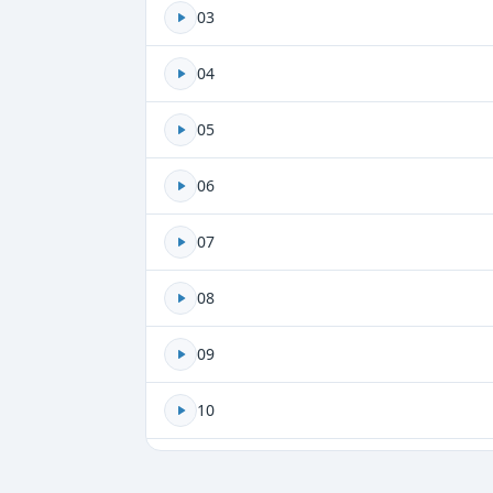
03
04
05
06
07
08
09
10
11