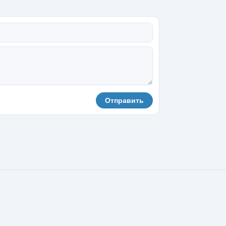
Отправить