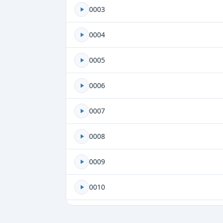
0003
0004
0005
0006
0007
0008
0009
0010
0011