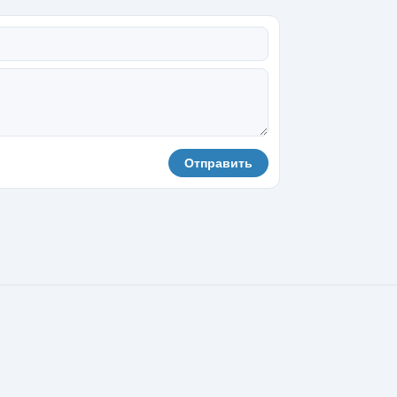
Отправить