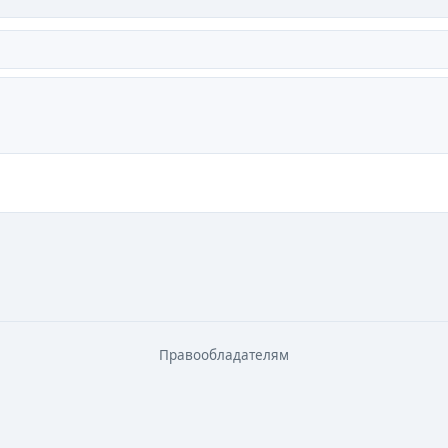
Правообладателям