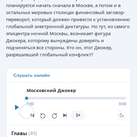
планируется начать сначала в Москве, а потом и в
остальных мировых столицах финансовый заговор-
переворот, который должен привести к установлению
глобальной электронной диктатуры. Но тут, из самого
эпицентра ночной Москвы, возникает фигура
Джокера, которому вынуждены доверять и
подчиняться все стороны. Кто он, этот Джокер,
разрешивший глобальный конфликт?
Слушать онлайн
Московский Джокер
0:00
0:00
1
×
Главы
(
49
)