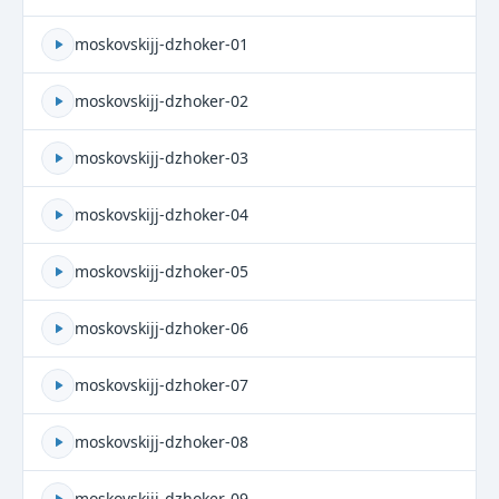
moskovskijj-dzhoker-01
moskovskijj-dzhoker-02
moskovskijj-dzhoker-03
moskovskijj-dzhoker-04
moskovskijj-dzhoker-05
moskovskijj-dzhoker-06
moskovskijj-dzhoker-07
moskovskijj-dzhoker-08
moskovskijj-dzhoker-09