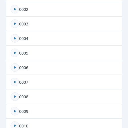
0002
0003
0004
0005
0006
0007
0008
0009
0010