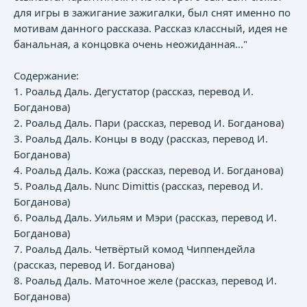
для игры в зажигание зажигалки, был снят именно по
мотивам данного рассказа. Рассказ классный, идея не
банальная, а концовка очень неожиданная..."
Содержание:
1. Роальд Даль. Дегустатор (рассказ, перевод И.
Богданова)
2. Роальд Даль. Пари (рассказ, перевод И. Богданова)
3. Роальд Даль. Концы в воду (рассказ, перевод И.
Богданова)
4. Роальд Даль. Кожа (рассказ, перевод И. Богданова)
5. Роальд Даль. Nunc Dimittis (рассказ, перевод И.
Богданова)
6. Роальд Даль. Уильям и Мэри (рассказ, перевод И.
Богданова)
7. Роальд Даль. Четвёртый комод Чиппендейла
(рассказ, перевод И. Богданова)
8. Роальд Даль. Маточное желе (рассказ, перевод И.
Богданова)