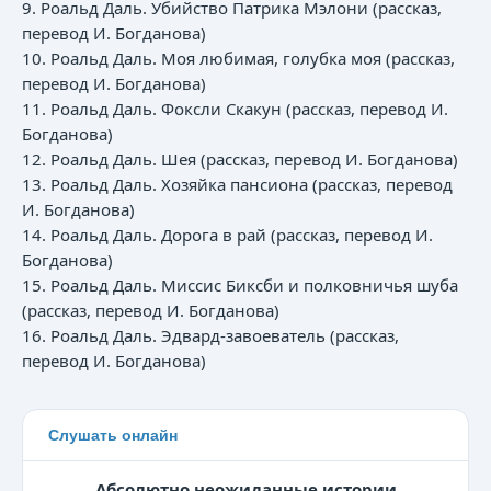
9. Роальд Даль. Убийство Патрика Мэлони (рассказ,
перевод И. Богданова)
10. Роальд Даль. Моя любимая, голубка моя (рассказ,
перевод И. Богданова)
11. Роальд Даль. Фоксли Скакун (рассказ, перевод И.
Богданова)
12. Роальд Даль. Шея (рассказ, перевод И. Богданова)
13. Роальд Даль. Хозяйка пансиона (рассказ, перевод
И. Богданова)
14. Роальд Даль. Дорога в рай (рассказ, перевод И.
Богданова)
15. Роальд Даль. Миссис Биксби и полковничья шуба
(рассказ, перевод И. Богданова)
16. Роальд Даль. Эдвард-завоеватель (рассказ,
перевод И. Богданова)
Слушать онлайн
Абсолютно неожиданные истории